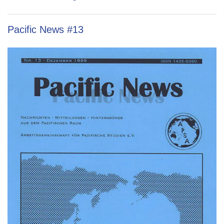
Pacific News #13