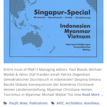
Entire issue of PN#13 Managing editors: Paul Blazek, Michael
Waibel & Heinz Olaf Franken Inhalt Patrick Ziegenhain
Demokratischer Durchbruch in Indonesien? Despina-Simona
Racota Globale Konsequenzen der Asienkrise Christiane
Heinen Ländervorstellung: Myanmar Christiane Heinen
Tourismus in Myanmar Michael Waibel Too slow
Read More …
Pacific News
,
Publications
APEC
,
Architektur
,
Asienhaus
,