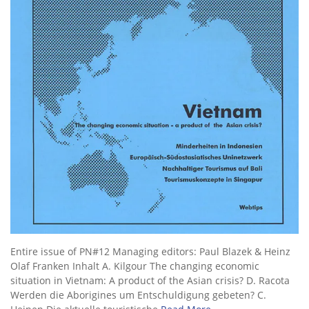
Entire issue of PN#12 Managing editors: Paul Blazek & Heinz
Olaf Franken Inhalt A. Kilgour The changing economic
situation in Vietnam: A product of the Asian crisis? D. Racota
Werden die Aborigines um Entschuldigung gebeten? C.