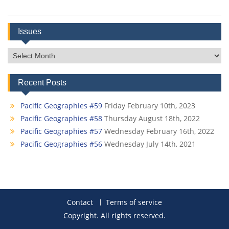
Issues
Issues
Recent Posts
Pacific Geographies #59
Friday February 10th, 2023
Pacific Geographies #58
Thursday August 18th, 2022
Pacific Geographies #57
Wednesday February 16th, 2022
Pacific Geographies #56
Wednesday July 14th, 2021
Contact
Terms of service
Copyright. All rights reserved.