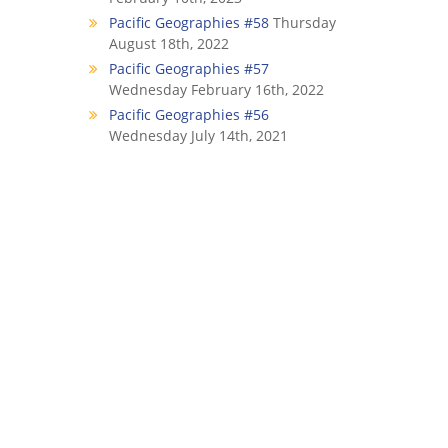
Pacific Geographies #58
Thursday
August 18th, 2022
Pacific Geographies #57
Wednesday February 16th, 2022
Pacific Geographies #56
Wednesday July 14th, 2021